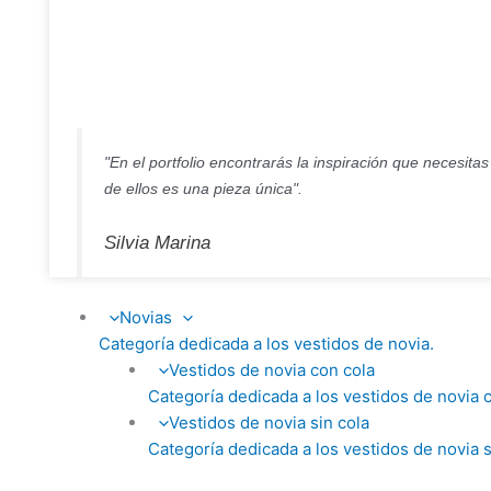
"En el portfolio encontrarás la inspiración que necesita
de ellos es una pieza única".
Silvia Marina
Novias
Categoría dedicada a los vestidos de novia.
Vestidos de novia con cola
Categoría dedicada a los vestidos de novia c
Vestidos de novia sin cola
Categoría dedicada a los vestidos de novia s