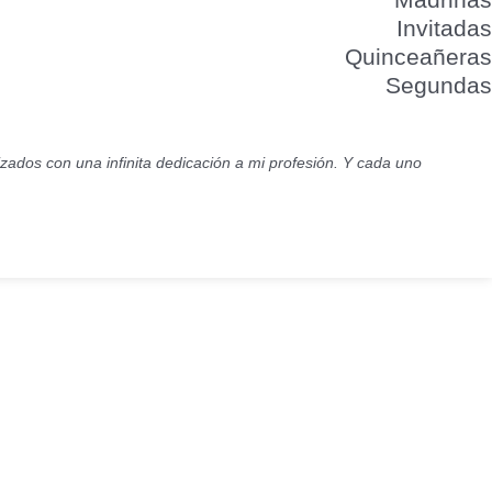
Invitadas
Quinceañeras
Segundas
lizados con una infinita dedicación a mi profesión. Y cada uno