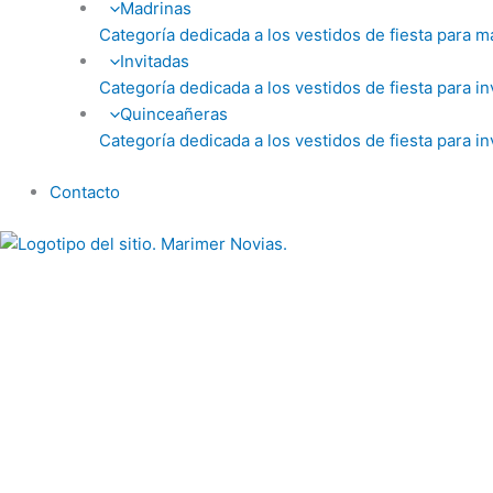
Madrinas
Categoría dedicada a los vestidos de fiesta para m
Invitadas
Categoría dedicada a los vestidos de fiesta para in
Quinceañeras
Categoría dedicada a los vestidos de fiesta para in
Contacto