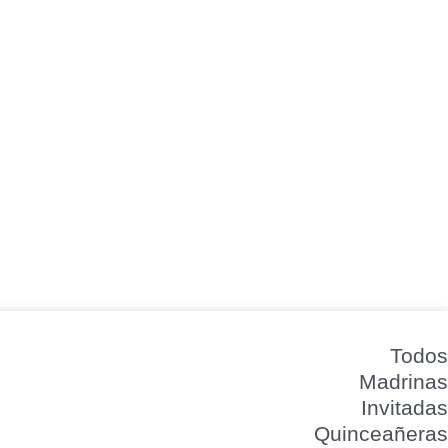
Todos
Madrinas
Invitadas
Quinceañeras