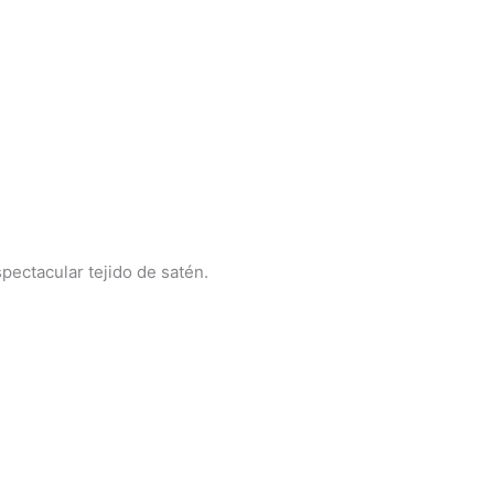
pectacular tejido de satén.