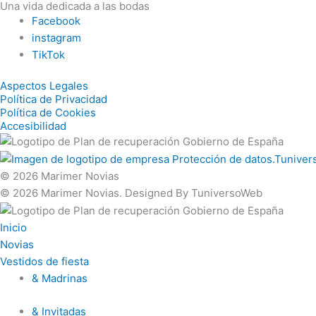
Una vida dedicada a las bodas
Facebook
instagram
TikTok
Aspectos Legales
Política de Privacidad
Política de Cookies
Accesibilidad
© 2026
Marimer Novias
© 2026
Marimer Novias. Designed By TuniversoWeb
Inicio
Novias
Vestidos de fiesta
& Madrinas
& Invitadas