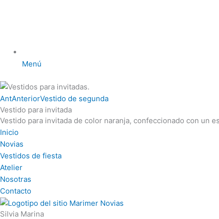
Menú
Ant
Anterior
Vestido de segunda
Vestido para invitada
Vestido para invitada de color naranja, confeccionado con un es
Inicio
Novias
Vestidos de fiesta
Atelier
Nosotras
Contacto
Silvia Marina