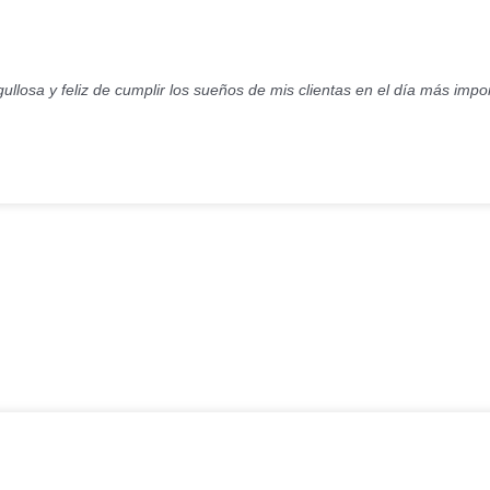
ullosa y feliz de cumplir los sueños de mis clientas en el día más imp