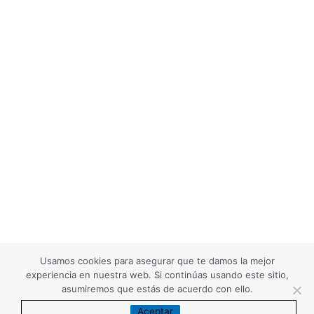
Usamos cookies para asegurar que te damos la mejor
experiencia en nuestra web. Si continúas usando este sitio,
asumiremos que estás de acuerdo con ello.
Aceptar