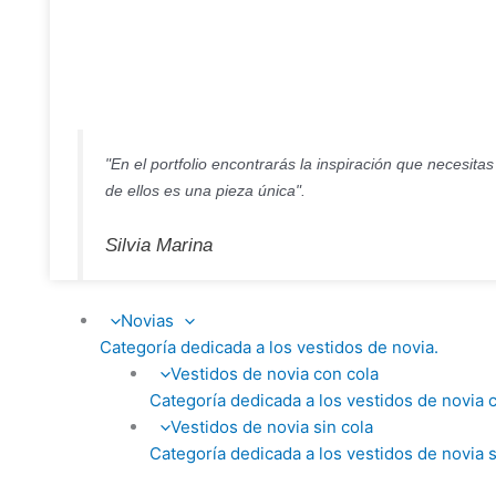
"En el portfolio encontrarás la inspiración que necesita
de ellos es una pieza única".
Silvia Marina
Novias
Categoría dedicada a los vestidos de novia.
Vestidos de novia con cola
Categoría dedicada a los vestidos de novia c
Vestidos de novia sin cola
Categoría dedicada a los vestidos de novia s