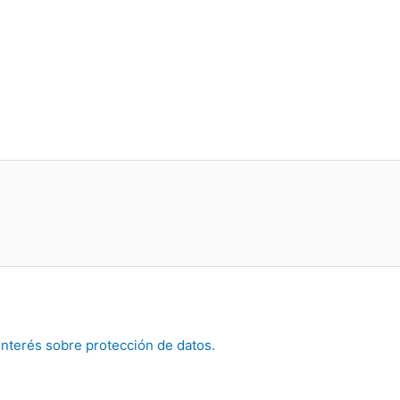
interés sobre protección de datos.