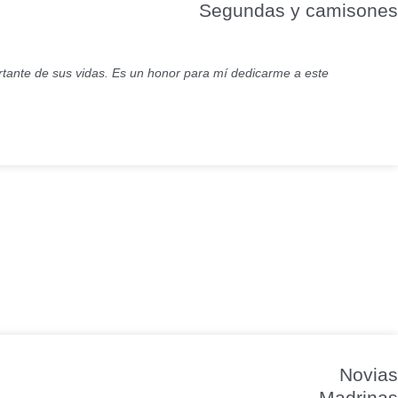
Segundas y camisones
ortante de sus vidas. Es un honor para mí dedicarme a este
Novias
Madrinas