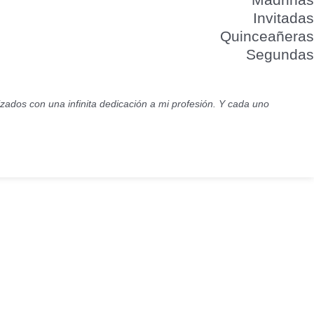
Invitadas
Quinceañeras
Segundas
lizados con una infinita dedicación a mi profesión. Y cada uno