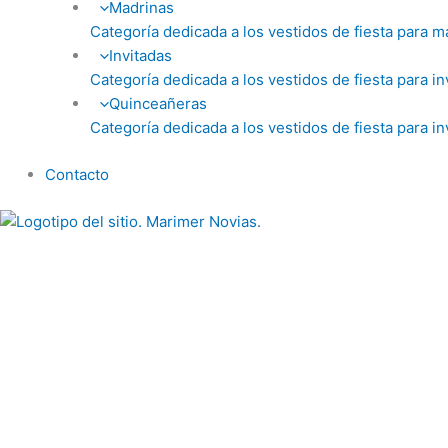
Madrinas
Categoría dedicada a los vestidos de fiesta para m
Invitadas
Categoría dedicada a los vestidos de fiesta para in
Quinceañeras
Categoría dedicada a los vestidos de fiesta para in
Contacto