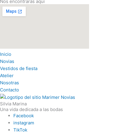
Nos encontrarás aquí
Inicio
Novias
Vestidos de fiesta
Atelier
Nosotras
Contacto
Silvia Marina
Una vida dedicada a las bodas
Facebook
instagram
TikTok