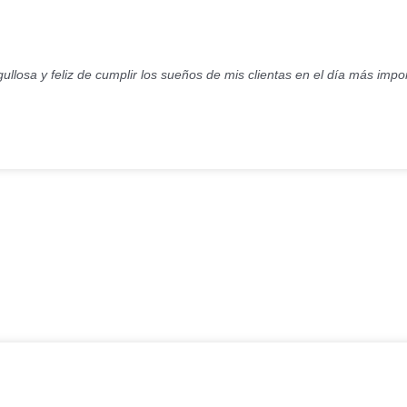
ullosa y feliz de cumplir los sueños de mis clientas en el día más imp