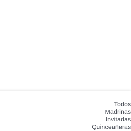
Todos
Madrinas
Invitadas
Quinceañeras