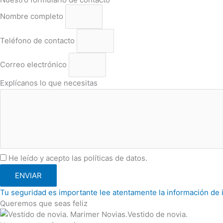
Nombre completo
Teléfono de contacto
Correo electrónico
Explícanos lo que necesitas
He leído y acepto las políticas de datos.
ENVIAR
Tu seguridad es importante lee atentamente la información de 
Queremos que seas feliz