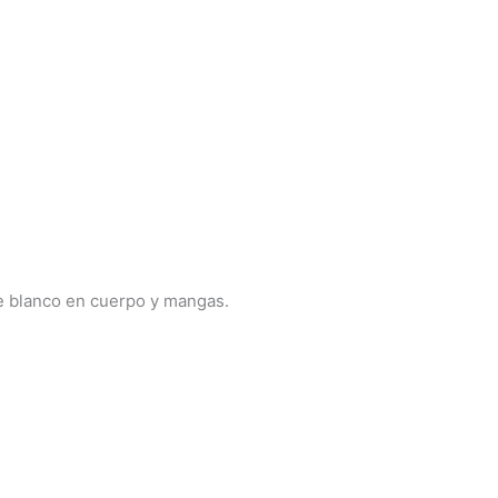
je blanco en cuerpo y mangas.