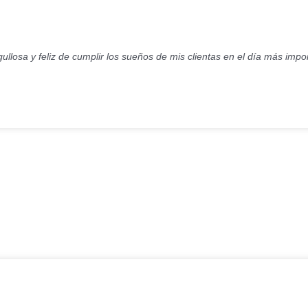
ullosa y feliz de cumplir los sueños de mis clientas en el día más imp