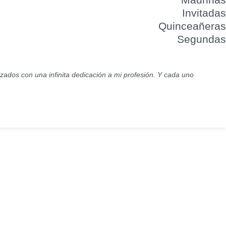
Invitadas
Quinceañeras
Segundas
lizados con una infinita dedicación a mi profesión. Y cada uno