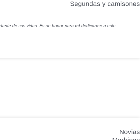
Segundas y camisones
ortante de sus vidas. Es un honor para mí dedicarme a este
Novias
Madrinas