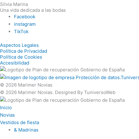
Silvia Marina
Una vida dedicada a las bodas
Facebook
instagram
TikTok
Aspectos Legales
Política de Privacidad
Política de Cookies
Accesibilidad
© 2026
Marimer Novias
© 2026
Marimer Novias. Designed By TuniversoWeb
Inicio
Novias
Vestidos de fiesta
& Madrinas