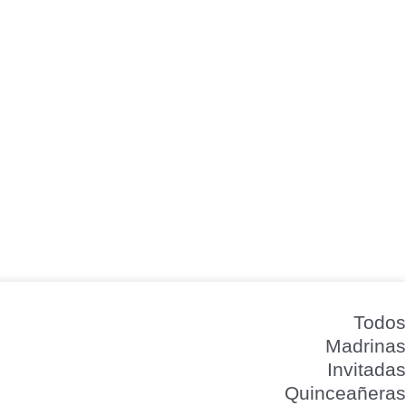
Todos
Madrinas
Invitadas
Quinceañeras