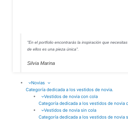
"En el portfolio encontrarás la inspiración que necesita
de ellos es una pieza única".
Silvia Marina
Novias
Categoría dedicada a los vestidos de novia.
Vestidos de novia con cola
Categoría dedicada a los vestidos de novia c
Vestidos de novia sin cola
Categoría dedicada a los vestidos de novia s